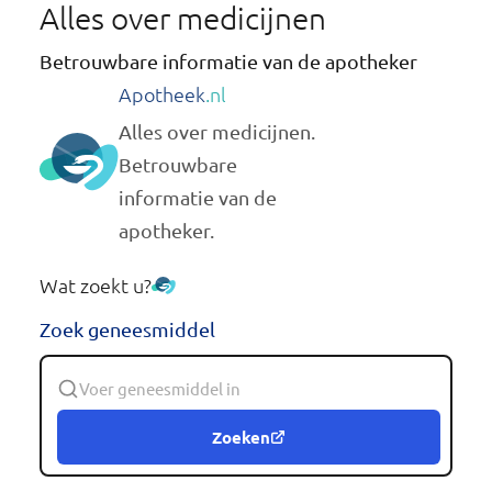
Alles over medicijnen
Betrouwbare informatie van de apotheker
Apotheek
.nl
Alles over medicijnen.
Betrouwbare
informatie van de
apotheker.
Wat zoekt u?
Zoek geneesmiddel
Zoeken