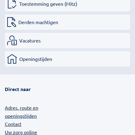
Toestemming geven (Mitz)
Derden machtigen
Vacatures
Openingstijden
Direct naar
Adres, route en
openingstijden
Contact
Uw zorg online