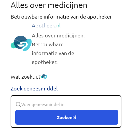
Alles over medicijnen
Betrouwbare informatie van de apotheker
Apotheek
.nl
Alles over medicijnen.
Betrouwbare
informatie van de
apotheker.
Wat zoekt u?
Zoek geneesmiddel
Zoeken