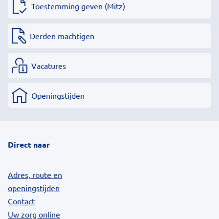
Toestemming geven (Mitz)
Derden machtigen
Vacatures
Openingstijden
Direct naar
Adres, route en
openingstijden
Contact
Uw zorg online