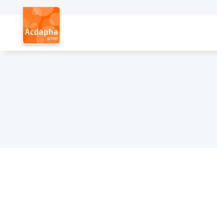
Hoofdmenu