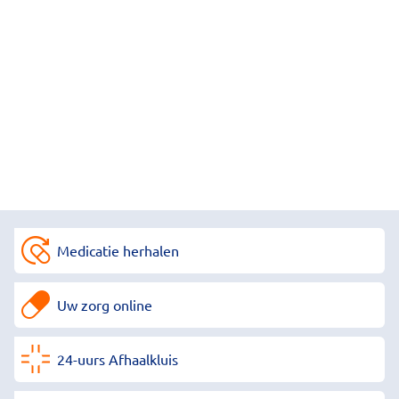
Medicatie herhalen
Uw zorg online
24-uurs Afhaalkluis