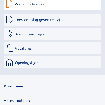
Zorgverzekeraars
Toestemming geven (Mitz)
Derden machtigen
Vacatures
Openingstijden
Direct naar
Adres, route en