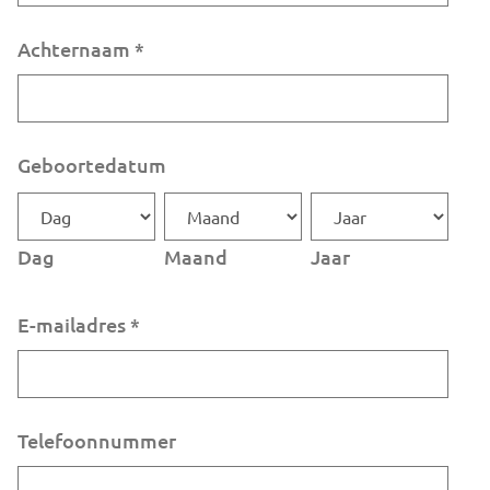
Achternaam
*
Geboortedatum
Dag
Maand
Jaar
E-mailadres
*
Telefoonnummer