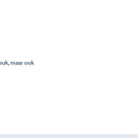
Leuk, maar ook